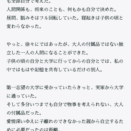
も全部自分で考えた。
人間関係も、将来のことも、何もかも自分で決めた。
昼間、脳みそはフル回転していた。寝起きは子供の頃と
変わらなかった。
やっと、徐々にではあったが、大人の付属品ではない独
立した一人の人間になることができた。
子供の頃の自分と大学に行ってからの自分とでは、私の
中ではもはや記憶を共有しているだけの別人。
第一志望の大学に受かっていたらきっと、実家から大学
に通っていた。
そして多分いつまでも自分で物事を考えられない、大人
の付属品だった。
愛情深いゆえに子離れのできなかった親から自立するた
めに必要だったのは距離。