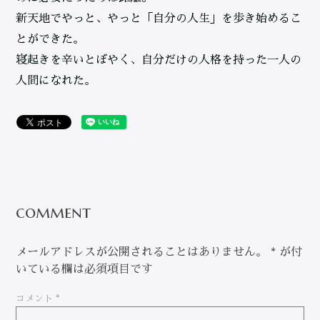
新天地でやっと、やっと「自分の人生」を歩き始めるこ
とができた。
寝起きを辛いとぼやく、自分だけの人格を持った一人の
人間になれた。
comment
メールアドレスが公開されることはありません。
*
が付
いている欄は必須項目です
コメント
*