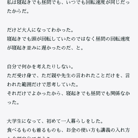
私は寝起きでも昼間でも、いつでも回転速度が同じだっ
たからだ。
だけど大人になってわかった。
寝起きでも頭が回転していたのではなく昼間の回転速度
が寝起き並みに遅かったのだ、と。
自分で何かを考えたりしない。
ただ受け身で、ただ親や先生の言われたことだけを、言
われた範囲だけで思考していた。
それだけでよかったから、寝起きでも昼間でも関係なか
った。
大学生になって、初めて一人暮らしをした。
食べるものも着るものも、お金の使い方も講義の入れ方