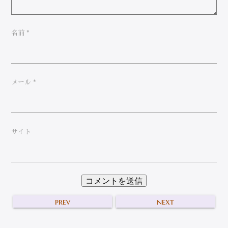
名前
*
メール
*
サイト
prev
next