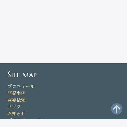
カラフルダーツボード ¥2,875
カラフルダーツボード ¥1,725
more
Site map
プロフィール
開発事例
開発依頼
ブログ
お知らせ
プライバシーポリシー