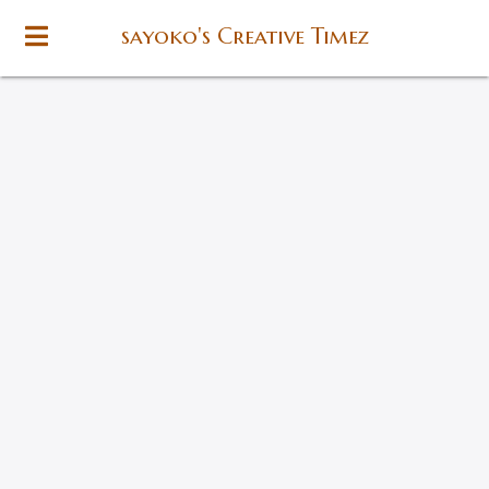
sayoko's Creative Timez