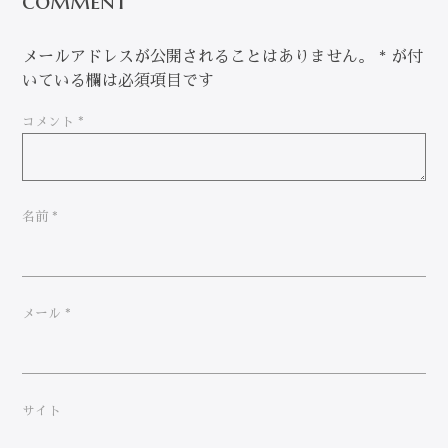
comment
メールアドレスが公開されることはありません。
*
が付
いている欄は必須項目です
コメント
*
名前
*
メール
*
サイト