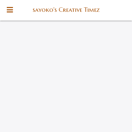
sayoko's Creative Timez