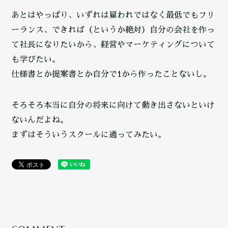
あとはやっぱり、いずれは雇われではなく最低でもフリ
ーランス、できれば（というか絶対）自分の会社を作っ
て社長になりたいから、経営やマーケティングについて
も学びたい。
仕様書とか提案書とか自分で1から作ったことないし。
そろそろ本当に自分の将来に向けて動き出さないといけ
ないんだよね。
まずはそういうスクールに通ってみたい。